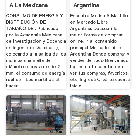
A La Mexicana
Argentina
CONSUMO DE ENERGÍA Y
Encontrá Molino A Martillo
DISTRIBUCIÓN DE
en Mercado Libre
TAMAÑO DE . Publicado
Argentina. Descubrí la
por la Academia Mexicana
mejor forma de comprar
de Investigación y Docencia
online. Ir al contenido
en Ingeniería Química . ),
principal Mercado Libre
colocando a la salida de los
Argentina Donde comprar y
molinos una malla de
vender de todo Bienvenido.
diámetro constante de 2
Ingresa a tu cuenta para
mm, el consumo de energía
ver tus compras, favoritos,
real se .. Los martillos al
etc. Ingresá Creá tu cuenta
hacer .
Inicio ...