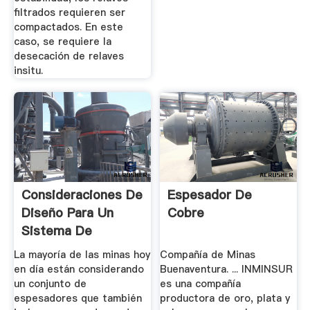
filtrados requieren ser
compactados. En este
caso, se requiere la
desecación de relaves
insitu.
Consideraciones De
Espesador De
Diseño Para Un
Cobre
Sistema De
Eliminación ...
La mayoría de las minas hoy
Compañía de Minas
en día están considerando
Buenaventura. ... INMINSUR
un conjunto de
es una compañía
espesadores que también
productora de oro, plata y