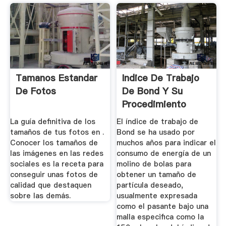
Tamanos Estandar
Indice De Trabajo
De Fotos
De Bond Y Su
Procedimiento
La guía definitiva de los
El índice de trabajo de
tamaños de tus fotos en .
Bond se ha usado por
Conocer los tamaños de
muchos años para indicar el
las imágenes en las redes
consumo de energía de un
sociales es la receta para
molino de bolas para
conseguir unas fotos de
obtener un tamaño de
calidad que destaquen
partícula deseado,
sobre las demás.
usualmente expresada
como el pasante bajo una
malla especifica como la