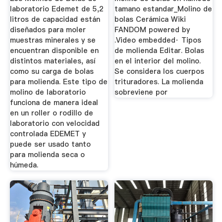
laboratorio Edemet de 5,2
tamano estandar_Molino de
litros de capacidad están
bolas Cerámica Wiki
diseñados para moler
FANDOM powered by
muestras minerales y se
.Video embedded· Tipos
encuentran disponible en
de molienda Editar. Bolas
distintos materiales, así
en el interior del molino.
como su carga de bolas
Se considera los cuerpos
para molienda. Este tipo de
trituradores. La molienda
molino de laboratorio
sobreviene por
funciona de manera ideal
en un roller o rodillo de
laboratorio con velocidad
controlada EDEMET y
puede ser usado tanto
para molienda seca o
húmeda.