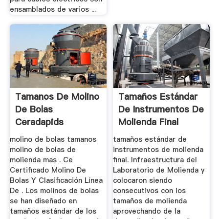
ensamblados de varios ...
Tamanos De Molino
Tamaños Estándar
De Bolas
De Instrumentos De
Ceradapids
Molienda Final
molino de bolas tamanos
tamaños estándar de
molino de bolas de
instrumentos de molienda
molienda mas . Ce
final. Infraestructura del
Certificado Molino De
Laboratorio de Molienda y
Bolas Y Clasificación Línea
colocaron siendo
De . Los molinos de bolas
consecutivos con los
se han diseñado en
tamaños de molienda
tamaños estándar de los
aprovechando de la