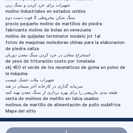
تجهیزات برای خرد کردن و سنگ زنی
molino industriales en estados unidos
سنگ شکن مخروطی 2 فوت دست دوم
precio pequeño molino de martillos de piedra
fabricante molino de bolas en venezuela
molino de quijadas terminator modelo jct 1al
fotos de maquinas moledoras chinas para la elaboracion
de piedra caliza
استخراج معادن در خرد کردن سنگ معدن دوربان
de yeso de trituración costo por tonelada
xkj 450 el verde de los neumáticos de goma en polvo de
la máquina
تجهیزات ملات خشک چیست
سرمایه گذاری در کارخانه آجر سیمان در هند
طبقه بندی مارپیچی را برای بهره برداری از سنگ معدن تهیه کنید
venta de molinos de matillo en talca usados
molinos de martillo de alimentación de pollo sudáfrica
Mapa del sitio