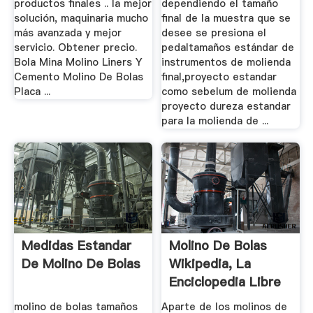
productos finales .. la mejor
dependiendo el tamaño
solución, maquinaria mucho
final de la muestra que se
más avanzada y mejor
desee se presiona el
servicio. Obtener precio.
pedaltamaños estándar de
Bola Mina Molino Liners Y
instrumentos de molienda
Cemento Molino De Bolas
final,proyecto estandar
Placa ...
como sebelum de molienda
proyecto dureza estandar
para la molienda de ...
Medidas Estandar
Molino De Bolas
De Molino De Bolas
Wikipedia, La
Enciclopedia Libre
molino de bolas tamaños
Aparte de los molinos de