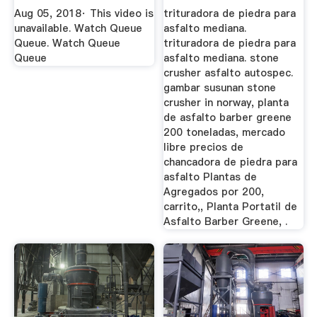
Aug 05, 2018· This video is
trituradora de piedra para
unavailable. Watch Queue
asfalto mediana.
Queue. Watch Queue
trituradora de piedra para
Queue
asfalto mediana. stone
crusher asfalto autospec.
gambar susunan stone
crusher in norway, planta
de asfalto barber greene
200 toneladas, mercado
libre precios de
chancadora de piedra para
asfalto Plantas de
Agregados por 200,
carrito,, Planta Portatil de
Asfalto Barber Greene, .