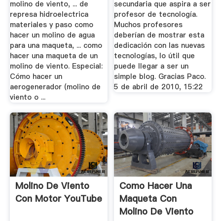
molino de viento, ... de
secundaria que aspira a ser
represa hidroelectrica
profesor de tecnología.
materiales y paso como
Muchos profesores
hacer un molino de agua
deberían de mostrar esta
para una maqueta, ... como
dedicación con las nuevas
hacer una maqueta de un
tecnologías, lo útil que
molino de viento. Especial:
puede llegar a ser un
Cómo hacer un
simple blog. Gracias Paco.
aerogenerador (molino de
5 de abril de 2010, 15:22
viento o ...
Molino De Viento
Como Hacer Una
Con Motor YouTube
Maqueta Con
Molino De Viento