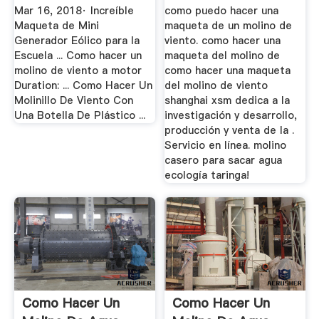
Mar 16, 2018· Increíble
como puedo hacer una
Maqueta de Mini
maqueta de un molino de
Generador Eólico para la
viento. como hacer una
Escuela ... Como hacer un
maqueta del molino de
molino de viento a motor
como hacer una maqueta
Duration: ... Como Hacer Un
del molino de viento
Molinillo De Viento Con
shanghai xsm dedica a la
Una Botella De Plástico ...
investigación y desarrollo,
producción y venta de la .
Servicio en línea. molino
casero para sacar agua
ecología taringa!
Como Hacer Un
Como Hacer Un