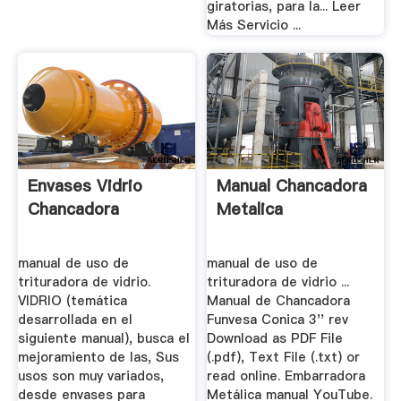
giratorias, para la... Leer
Más Servicio ...
Envases Vidrio
Manual Chancadora
Chancadora
Metalica
manual de uso de
manual de uso de
trituradora de vidrio.
trituradora de vidrio ...
VIDRIO (temática
Manual de Chancadora
desarrollada en el
Funvesa Conica 3'' rev
siguiente manual), busca el
Download as PDF File
mejoramiento de las, Sus
(.pdf), Text File (.txt) or
usos son muy variados,
read online. Embarradora
desde envases para
Metálica manual YouTube.