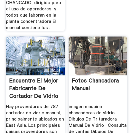
CHANCADO, dirigido para
el uso de operadores, y
todos que laboran en la
planta concentradora El
manual contiene los .
Encuentre El Mejor
Fotos Chancadora
Fabricante De
Manual
Cortador De Vidrio
Manual ...
Hay proveedores de 787
imagen maquina
cortador de vidrio manual,
chancadoras de vidrio
principalmente ubicados en
Dibujos De Trituradora
East Asia. Los principales
Manual De Vidrio . Consulta
países proveedores son
de ventas Dibujos De