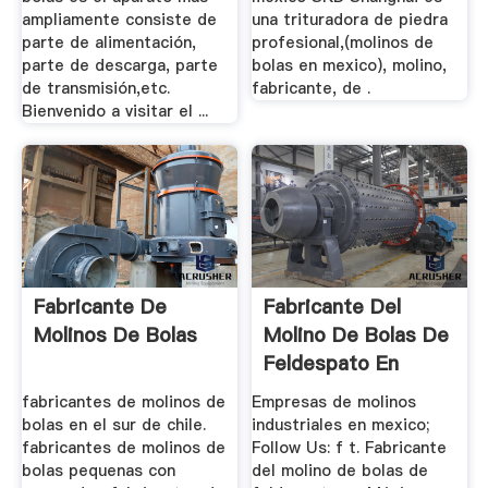
ampliamente consiste de
una trituradora de piedra
parte de alimentación,
profesional,(molinos de
parte de descarga, parte
bolas en mexico), molino,
de transmisión,etc.
fabricante, de .
Bienvenido a visitar el ...
Fabricante De
Fabricante Del
Molinos De Bolas
Molino De Bolas De
Feldespato En
México
fabricantes de molinos de
Empresas de molinos
bolas en el sur de chile.
industriales en mexico;
fabricantes de molinos de
Follow Us: f t. Fabricante
bolas pequenas con
del molino de bolas de