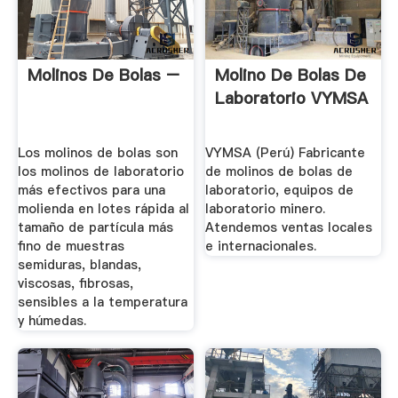
Molinos De Bolas –
Molino De Bolas De
Laboratorio VYMSA
Los molinos de bolas son
VYMSA (Perú) Fabricante
los molinos de laboratorio
de molinos de bolas de
más efectivos para una
laboratorio, equipos de
molienda en lotes rápida al
laboratorio minero.
tamaño de partícula más
Atendemos ventas locales
fino de muestras
e internacionales.
semiduras, blandas,
viscosas, fibrosas,
sensibles a la temperatura
y húmedas.