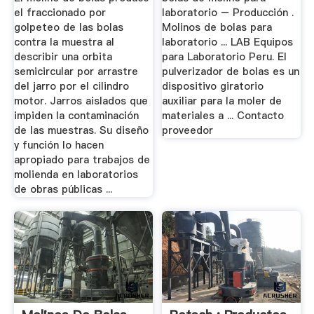
el fraccionado por
laboratorio – Producción .
golpeteo de las bolas
Molinos de bolas para
contra la muestra al
laboratorio ... LAB Equipos
describir una orbita
para Laboratorio Peru. El
semicircular por arrastre
pulverizador de bolas es un
del jarro por el cilindro
dispositivo giratorio
motor. Jarros aislados que
auxiliar para la moler de
impiden la contaminación
materiales a ... Contacto
de las muestras. Su diseño
proveedor
y función lo hacen
apropiado para trabajos de
molienda en laboratorios
de obras públicas ...