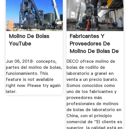
Molino De Bolas
Fabricantes Y
YouTube
Proveedores De
Molino De Bolas De
Rodillo De ...
Jun 06, 2018· concepto,
DECO ofrece molino de
partes del molino de bolas,
bolas de rodillo de
funcionamiento. This
laboratorio a granel en
feature is not available
venta a un precio barato.
right now. Please try again
Somos conocidos como
later.
uno de los fabricantes y
proveedores más
profesionales de molinos
de bolas de laboratorio en
China, con el principio
comercial de ''El cliente es
superior, la calidad está en