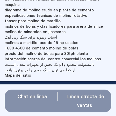
máquina
diagrama de molino crudo en planta de cemento
especificaciones tecnicas de molino rotativo
tensor para molino de martillo
molinos de bolas y clasificadores para arena de silice
molino de minerales en jicamarca
آسیاب ریموند برای سنگ زنی آهک
molinos a martillo loco de 15 hp usados
1830 4500 de cemento molino de bolas
precio del molino de bolas para 30tph planta
información acerca del centro comercial los molinos
یک بخش از تجهیزات معدن اسمیت pty با مسئولیت محدود
از کجا می توان سنگ معدن را در پرتوریا یافت
Mapa del sitio
Chat en línea
Línea directa de
ventas