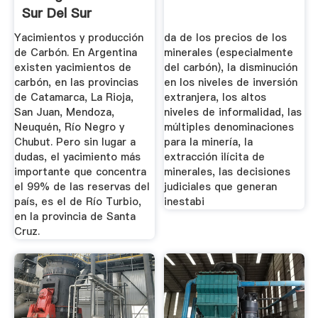
Sur Del Sur
Yacimientos y producción
da de los precios de los
de Carbón. En Argentina
minerales (especialmente
existen yacimientos de
del carbón), la disminución
carbón, en las provincias
en los niveles de inversión
de Catamarca, La Rioja,
extranjera, los altos
San Juan, Mendoza,
niveles de informalidad, las
Neuquén, Río Negro y
múltiples denominaciones
Chubut. Pero sin lugar a
para la minería, la
dudas, el yacimiento más
extracción ilícita de
importante que concentra
minerales, las decisiones
el 99% de las reservas del
judiciales que generan
país, es el de Río Turbio,
inestabi
en la provincia de Santa
Cruz.