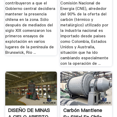
contribuyeron a que el
Comisión Nacional de
Gobierno central decidiera
Energía (CNE), alrededor
mantener la presencia
del 90% de la oferta del
chilena en la zona. Sólo
carbón (térmico y
después de mediados del
metalúrgico) utilizado por
siglo XIX comenzaron los
la industria nacional es
primeros ensayos de
importado desde países
explotación en varios
como Colombia, Estados
lugares de la península de
Unidos y Australia,
Brunswick, Río ...
situación que ha ido
cambiando especialmente
con la operación de ...
DISEÑO DE MINAS
Carbón Mantiene