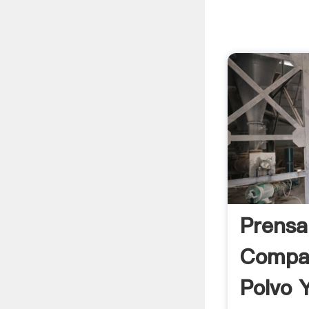
Prensa
Compa
Polvo 