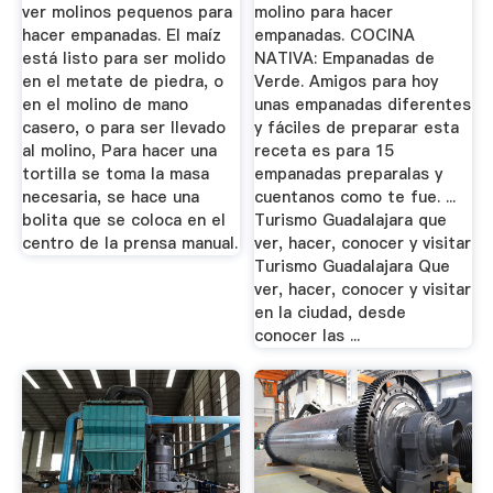
ver molinos pequenos para
molino para hacer
hacer empanadas. El maíz
empanadas. COCINA
está listo para ser molido
NATIVA: Empanadas de
en el metate de piedra, o
Verde. Amigos para hoy
en el molino de mano
unas empanadas diferentes
casero, o para ser llevado
y fáciles de preparar esta
al molino, Para hacer una
receta es para 15
tortilla se toma la masa
empanadas preparalas y
necesaria, se hace una
cuentanos como te fue. ...
bolita que se coloca en el
Turismo Guadalajara que
centro de la prensa manual.
ver, hacer, conocer y visitar
Turismo Guadalajara Que
ver, hacer, conocer y visitar
en la ciudad, desde
conocer las ...