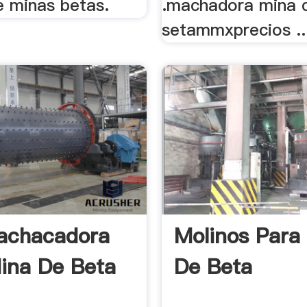
e minas betas.
.machadora mina 
setammxprecios ..
achacadora
Molinos Para
ina De Beta
De Beta