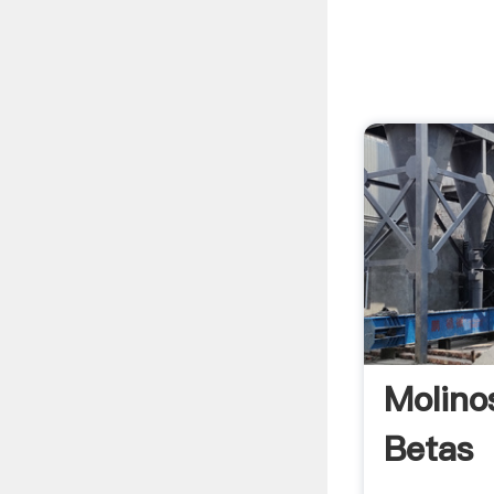
Molino
Betas