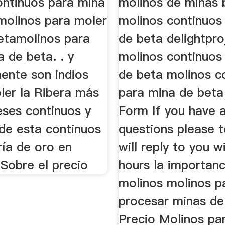
ontinuos para mina
molinos de minas 
 molinos para moler
molinos continuos
etamolinos para
de beta delightpro
 de beta. . y
molinos continuos
mente son indios
de beta molinos c
ler la Ribera más
para mina de bet
eses continuos y
Form If you have 
 de esta continuos
questions please t
ría de oro en
will reply to you w
Sobre el precio
hours la importanc
molinos molinos p
procesar minas de
Precio Molinos pa