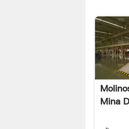
Molino
Mina D