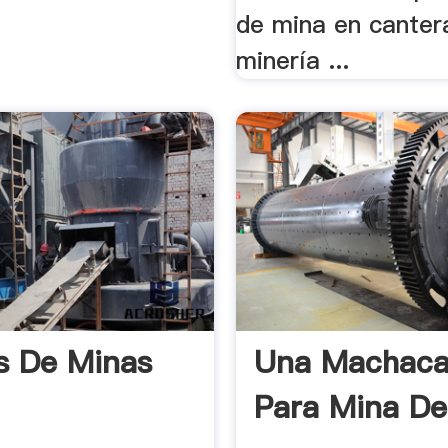
de mina en canter
minería ...
s De Minas
Una Machaca
Para Mina De