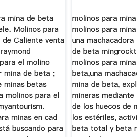
ra mina de beta
molinos para mina
ele. Molinos para
molinos para mina
 de Caliente venta
una machacadora 
a raymond
de beta mingrock
 para el molino
molinos para mina
r mina de beta ;
beta,una machaca
e minas betas
mina de beta, exp
a molinos para el
mineras mediante e
myantourism.
de los huecos de 
ara minas en cad
los estériles, acti
está buscando para
beta total y beta 