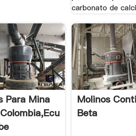
carbonato de calci
s Para Mina
Molinos Cont
a,Colombia,Ecuador
Beta
be