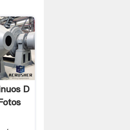
inuos D
Fotos