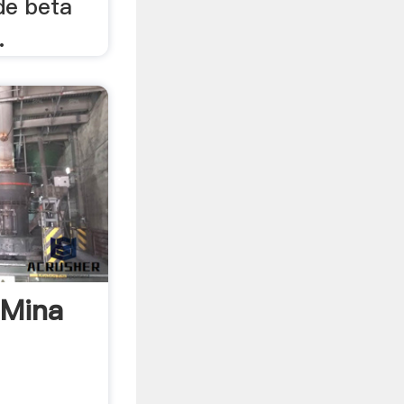
de beta
.
 Mina