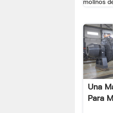
molinos d
Una M
Para M