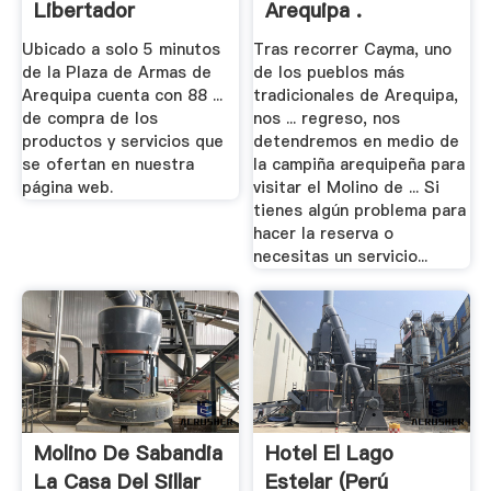
Libertador
Arequipa .
Ubicado a solo 5 minutos
Tras recorrer Cayma, uno
de la Plaza de Armas de
de los pueblos más
Arequipa cuenta con 88 ...
tradicionales de Arequipa,
de compra de los
nos ... regreso, nos
productos y servicios que
detendremos en medio de
se ofertan en nuestra
la campiña arequipeña para
página web.
visitar el Molino de ... Si
tienes algún problema para
hacer la reserva o
necesitas un servicio...
Molino De Sabandia
Hotel El Lago
La Casa Del Sillar
Estelar (Perú