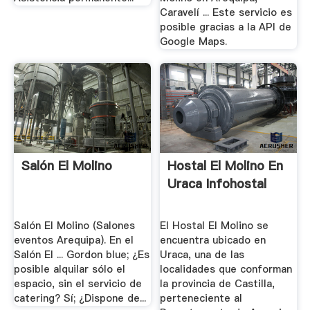
Caravelí ... Este servicio es
posible gracias a la API de
Google Maps.
Salón El Molino
Hostal El Molino En
Uraca Infohostal
Salón El Molino (Salones
El Hostal El Molino se
eventos Arequipa). En el
encuentra ubicado en
Salón El ... Gordon blue; ¿Es
Uraca, una de las
posible alquilar sólo el
localidades que conforman
espacio, sin el servicio de
la provincia de Castilla,
catering? Sí; ¿Dispone de...
perteneciente al