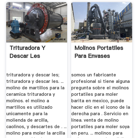
Trituradora Y
Molinos Portatiles
Descar Les
Para Envases
trituradora y descar les;
somos un fabricante
trituradora y descar les. ...
profesional si tiene alguna
molino de martillos para la
pregunta sobre el molinos
ceramica trituradora y
portatiles para moler
molinos. el molino a
barita en mexico, puede
martillos es utilizado
hacer clic en el icono de la
unicamente para la
derecha para . Servicio en
molienda de arcilla,
línea. venta de molino
caolinos, y descartes de . ...
portatiles para moler soya
molino para moler la arcilla
en peru. ... molinos para