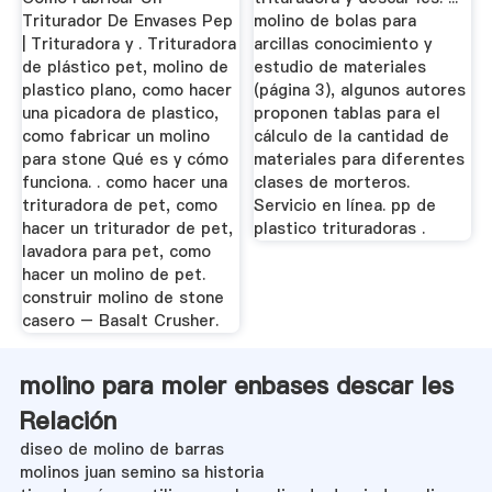
Triturador De Envases Pep
molino de bolas para
| Trituradora y . Trituradora
arcillas conocimiento y
de plástico pet, molino de
estudio de materiales
plastico plano, como hacer
(página 3), algunos autores
una picadora de plastico,
proponen tablas para el
como fabricar un molino
cálculo de la cantidad de
para stone Qué es y cómo
materiales para diferentes
funciona. . como hacer una
clases de morteros.
trituradora de pet, como
Servicio en línea. pp de
hacer un triturador de pet,
plastico trituradoras .
lavadora para pet, como
hacer un molino de pet.
construir molino de stone
casero – Basalt Crusher.
molino para moler enbases descar les
Relación
diseo de molino de barras
molinos juan semino sa historia