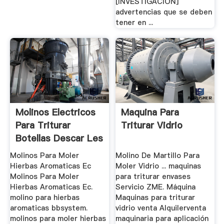
[INVESTIGACIÓN]
advertencias que se deben
tener en ...
Molinos Electricos
Maquina Para
Para Triturar
Triturar Vidrio
Botellas Descar Les
Molinos Para Moler
Molino De Martillo Para
Hierbas Aromaticas Ec
Moler Vidrio ... maquinas
Molinos Para Moler
para triturar envases
Hierbas Aromaticas Ec.
Servicio ZME. Máquina
molino para hierbas
Maquinas para triturar
aromaticas bbsystem.
vidrio venta Alquilerventa
molinos para moler hierbas
maquinaria para aplicación