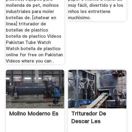
molienda de pet, molinos
muy fácil, divertido y a los
industriales para moler
niños les entretiene
botellas de. [chatear en
muchísimo.
línea] triturador de
botellas de plastico
botella de plastico Videos
Pakistan Tube Watch
Watch botella de plastico
online for free on Pakistan
Videos where you can .
Molino Moderno Es
Triturador De
Descar Les