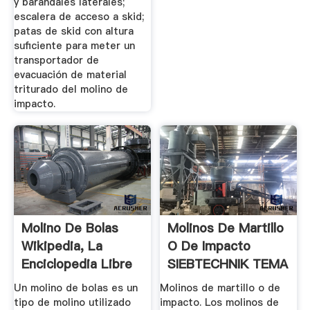
y barandales laterales;
escalera de acceso a skid;
patas de skid con altura
suficiente para meter un
transportador de
evacuación de material
triturado del molino de
impacto.
Molino De Bolas
Molinos De Martillo
Wikipedia, La
O De Impacto
Enciclopedia Libre
SIEBTECHNIK TEMA
Un molino de bolas es un
Molinos de martillo o de
tipo de molino utilizado
impacto. Los molinos de