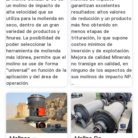
un molino de impacto de
garantizan excelentes
alta velocidad que se
resultados: altos valores
utiliza para la molienda en
de reducción y un producto
seco, dentro de un gran
más fino obtenido en
variedad de productos y
menos etapas de
finuras. La posibilidad de
trituración, lo que supone
poder seleccionar la
costes mínimos de
herramienta de molienda
inversión y de explotación.
más idónea, permite que el
Mejora de calidad Minerals
molino se use de forma
no transige en calidad, en
"universal" en función de la
ninguno de los aspectos de
aplicación y del área de
sus molinos de impacto NP.
operación.
...