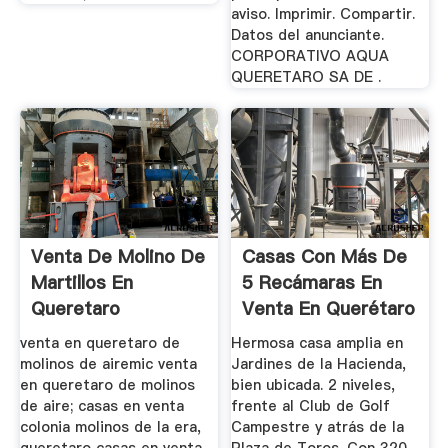
aviso. Imprimir. Compartir.
Datos del anunciante.
CORPORATIVO AQUA
QUERETARO SA DE .
Venta De Molino De
Casas Con Más De
Martillos En
5 Recámaras En
Queretaro
Venta En Querétaro
...
venta en queretaro de
Hermosa casa amplia en
molinos de airemic venta
Jardines de la Hacienda,
en queretaro de molinos
bien ubicada. 2 niveles,
de aire; casas en venta
frente al Club de Golf
colonia molinos de la era,
Campestre y atrás de la